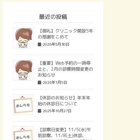
最近の投稿
【御礼】クリニック開設5年
の感謝をこめて
2026年5月30日
【重要】Web予約の一時停
止と、2月の診療時間変更の
お知らせ
2026年1月5日
【休診のお知らせ】年末年
始の休診日について
2025年10月27日
【診察日変更】11/5(水)午
前診察、11/8(土)休診、