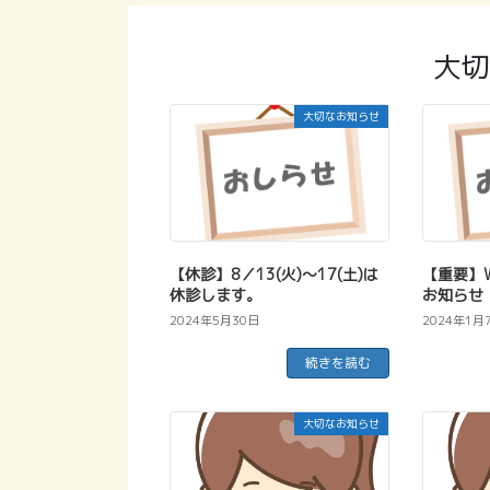
大切
大切なお知らせ
【休診】8／13(火)～17(土)は
【重要】
休診します。
お知らせ
2024年5月30日
2024年1月
続きを読む
大切なお知らせ