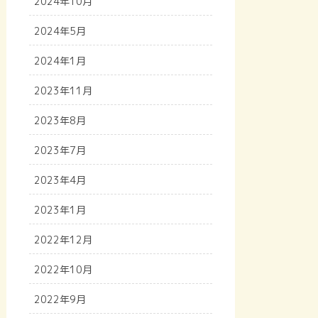
2024年10月
2024年5月
2024年1月
2023年11月
2023年8月
2023年7月
2023年4月
2023年1月
2022年12月
2022年10月
2022年9月