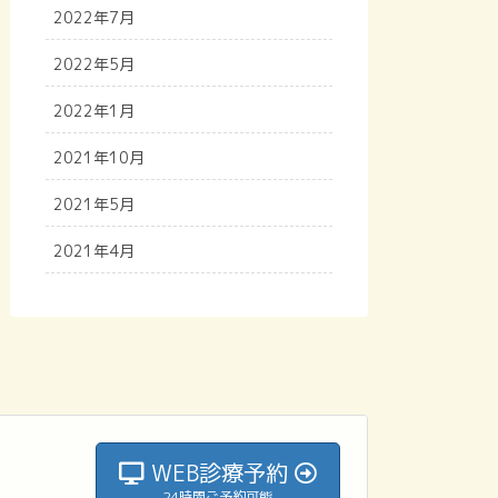
2022年7月
2022年5月
2022年1月
2021年10月
2021年5月
2021年4月
WEB診療予約
24時間ご予約可能