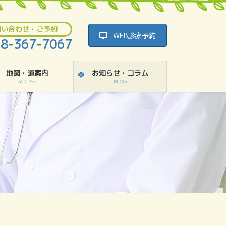
問い合わせ・ご予約
WEB診療予約
8-367-7067
地図・道案内
お知らせ・コラム
ACCESS
BLOG