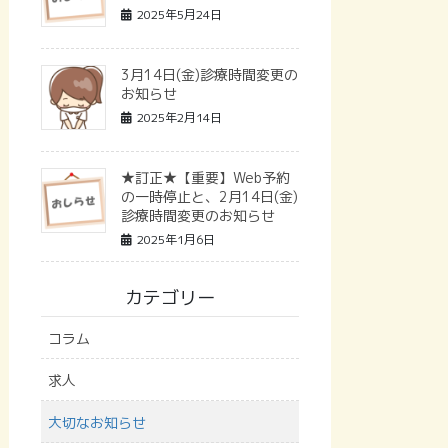
2025年5月24日
3月14日(金)診療時間変更の
お知らせ
2025年2月14日
★訂正★【重要】Web予約
の一時停止と、2月14日(金)
診療時間変更のお知らせ
2025年1月6日
カテゴリー
コラム
求人
大切なお知らせ