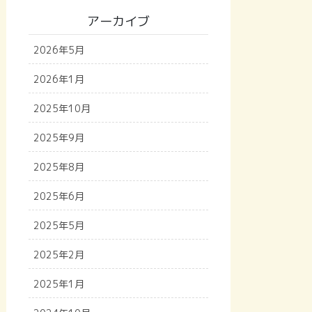
アーカイブ
2026年5月
2026年1月
2025年10月
2025年9月
2025年8月
2025年6月
2025年5月
2025年2月
2025年1月