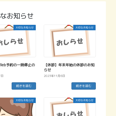
なお知らせ
大切なお知らせ
大切なお知らせ
Web予約の一時停止の
【休診】年末年始の休診のお知
らせ
7日
2023年11月6日
続きを読む
続きを読む
大切なお知らせ
大切なお知らせ