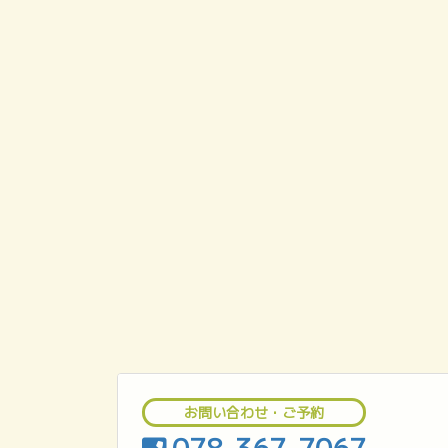
お問い合わせ・ご予約